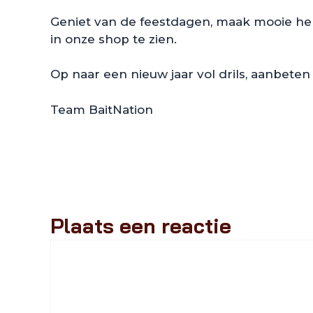
Geniet van de feestdagen, maak mooie heri
in onze shop te zien.
Op naar een nieuw jaar vol drils, aanbeten
Team BaitNation
Plaats een reactie
Reactie