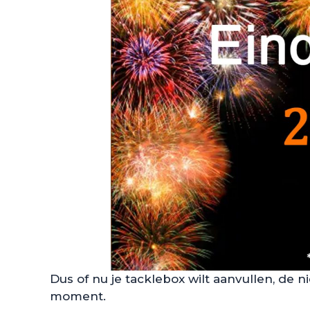
Dus of nu je tacklebox wilt aanvullen, de ni
moment.