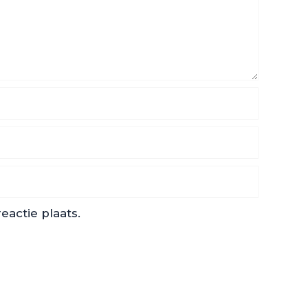
actie plaats.