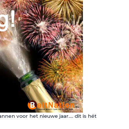
lannen voor het nieuwe jaar…. dit is hét