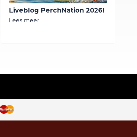
Liveblog PerchNation 2026!
Lees meer