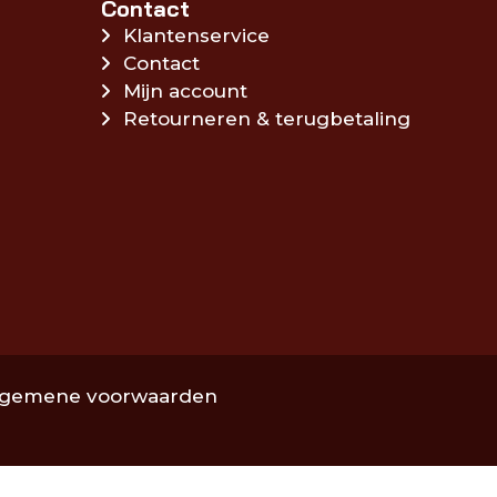
Contact
Klantenservice
Contact
Mijn account
Retourneren & terugbetaling
lgemene voorwaarden