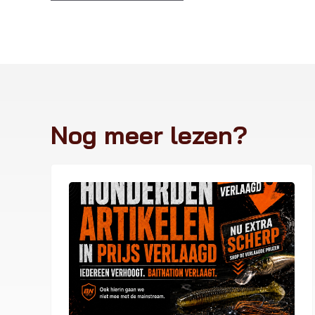
Nog meer lezen?