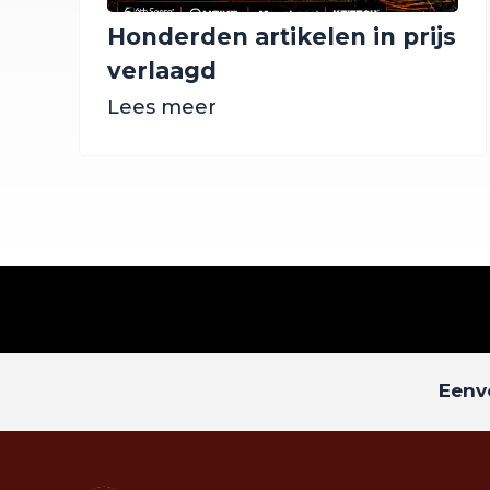
Honderden artikelen in prijs
verlaagd
Lees meer
Eenvo