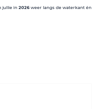
jullie in
2026
weer langs de waterkant én