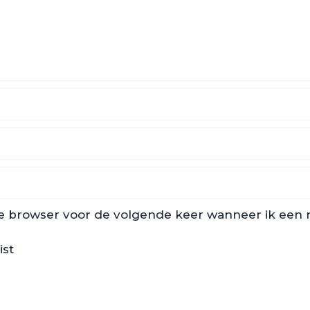
ze browser voor de volgende keer wanneer ik een re
ist