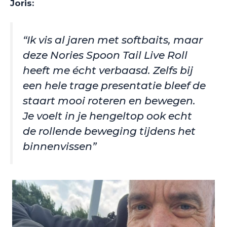
Joris:
“Ik vis al jaren met softbaits, maar
deze Nories Spoon Tail Live Roll
heeft me écht verbaasd. Zelfs bij
een hele trage presentatie bleef de
staart mooi roteren en bewegen.
Je voelt in je hengeltop ook echt
de rollende beweging tijdens het
binnenvissen”