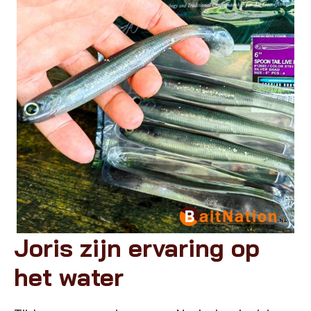
Joris zijn ervaring op
het water