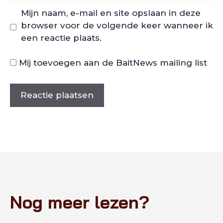
Mijn naam, e-mail en site opslaan in deze
browser voor de volgende keer wanneer ik
een reactie plaats.
Mij toevoegen aan de BaitNews mailing list
Nog meer lezen?