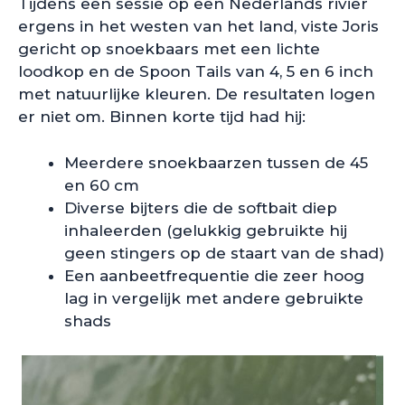
Tijdens een sessie op een Nederlands rivier
ergens in het westen van het land, viste Joris
gericht op snoekbaars met een lichte
loodkop en de Spoon Tails van 4, 5 en 6 inch
met natuurlijke kleuren. De resultaten logen
er niet om. Binnen korte tijd had hij:
Meerdere snoekbaarzen tussen de 45
en 60 cm
Diverse bijters die de softbait diep
inhaleerden (gelukkig gebruikte hij
geen stingers op de staart van de shad)
Een aanbeetfrequentie die zeer hoog
lag in vergelijk met andere gebruikte
shads