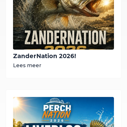
ZanderNation 2026!
Lees meer