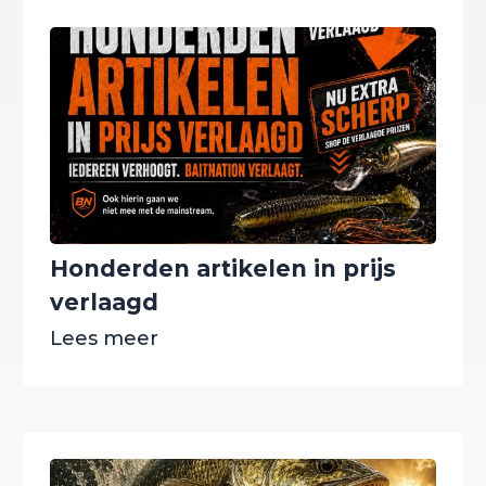
Honderden artikelen in prijs
verlaagd
Lees meer