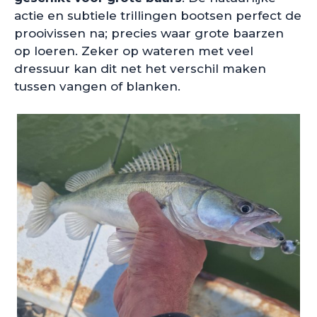
actie en subtiele trillingen bootsen perfect de
prooivissen na; precies waar grote baarzen
op loeren. Zeker op wateren met veel
dressuur kan dit net het verschil maken
tussen vangen of blanken.