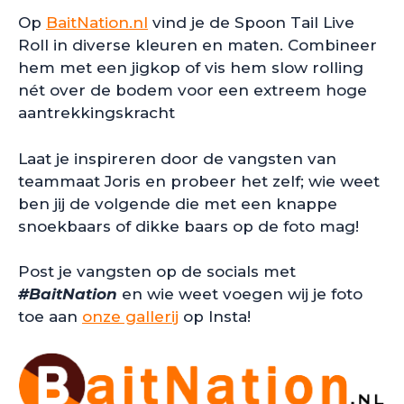
Op
BaitNation.nl
vind je de Spoon Tail Live
Roll in diverse kleuren en maten. Combineer
hem met een jigkop of vis hem slow rolling
nét over de bodem voor een extreem hoge
aantrekkingskracht
Laat je inspireren door de vangsten van
teammaat Joris en probeer het zelf; wie weet
ben jij de volgende die met een knappe
snoekbaars of dikke baars op de foto mag!
Post je vangsten op de socials met
#BaitNation
en wie weet voegen wij je foto
toe aan
onze gallerij
op Insta!