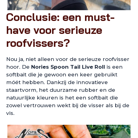
Conclusie: een must-
have voor serieuze
roofvissers?
Nou ja, niet alleen voor de serieuze roofvisser
hoor. De
Nories Spoon Tail Live Roll
is een
softbait die je gewoon een keer gebruikt
móét hebben. Dankzij de innovatieve
staartvorm, het duurzame rubber en de
natuurlijke kleuren is het een softbait die
zowel vertrouwen wekt bij de visser als bij de
vis.