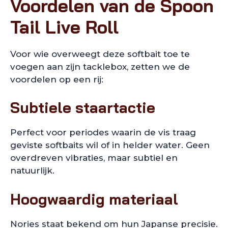
Voordelen van de Spoon
Tail Live Roll
Voor wie overweegt deze softbait toe te
voegen aan zijn tacklebox, zetten we de
voordelen op een rij:
Subtiele staartactie
Perfect voor periodes waarin de vis traag
geviste softbaits wil of in helder water. Geen
overdreven vibraties, maar subtiel en
natuurlijk.
Hoogwaardig materiaal
Nories staat bekend om hun Japanse precisie.