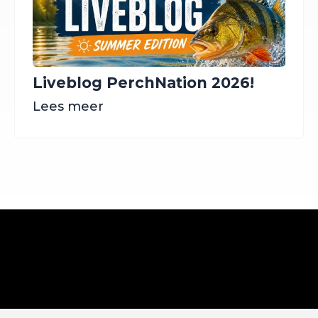
Liveblog PerchNation 2026!
Lees meer