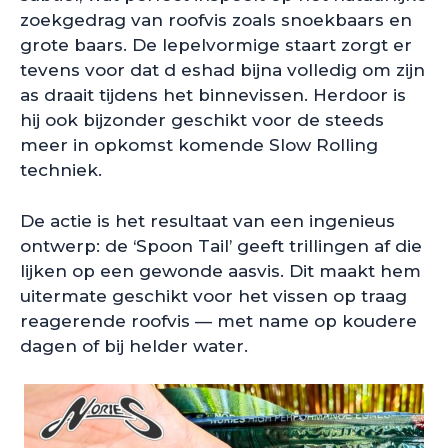
zoekgedrag van roofvis zoals snoekbaars en
grote baars. De lepelvormige staart zorgt er
tevens voor dat d eshad bijna volledig om zijn
as draait tijdens het binnevissen. Herdoor is
hij ook bijzonder geschikt voor de steeds
meer in opkomst komende Slow Rolling
techniek.
De actie is het resultaat van een ingenieus
ontwerp: de ‘Spoon Tail’ geeft trillingen af die
lijken op een gewonde aasvis. Dit maakt hem
uitermate geschikt voor het vissen op traag
reagerende roofvis — met name op koudere
dagen of bij helder water.