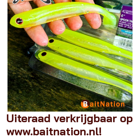
Uiteraad verkrijgbaar op
www.baitnation.nl!