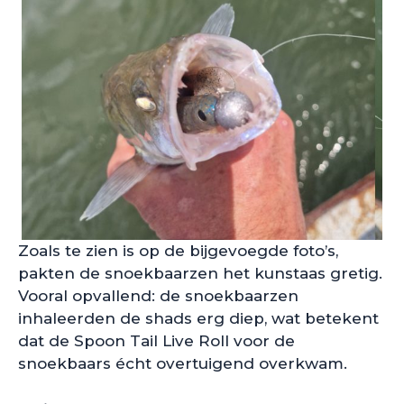
Zoals te zien is op de bijgevoegde foto’s,
pakten de snoekbaarzen het kunstaas gretig.
Vooral opvallend: de snoekbaarzen
inhaleerden de shads erg diep, wat betekent
dat de Spoon Tail Live Roll voor de
snoekbaars écht overtuigend overkwam.