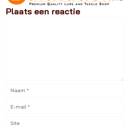
Plaats een reactie
Reactie
Naam
E-
mail
Site