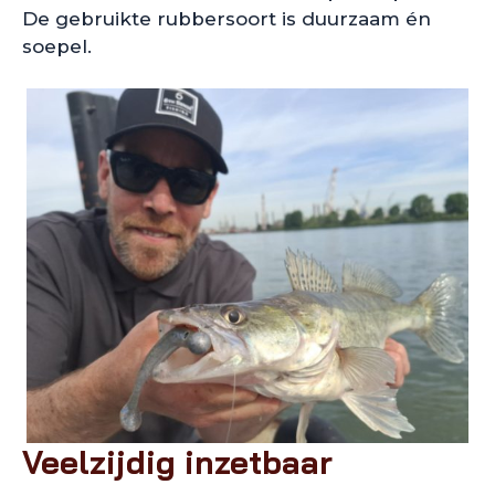
De gebruikte rubbersoort is duurzaam én
soepel.
Veelzijdig inzetbaar