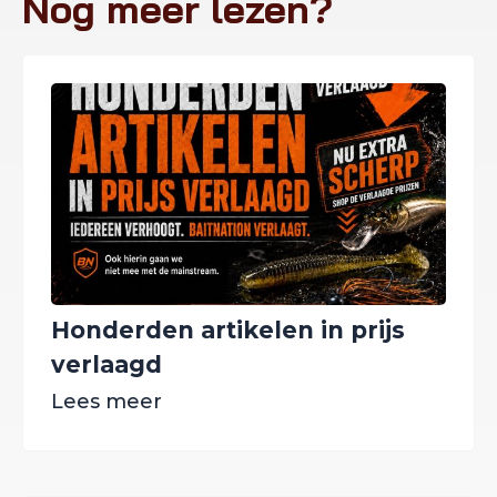
Nog meer lezen?
Honderden artikelen in prijs
verlaagd
Lees meer