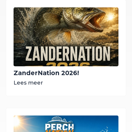
ZanderNation 2026!
Lees meer