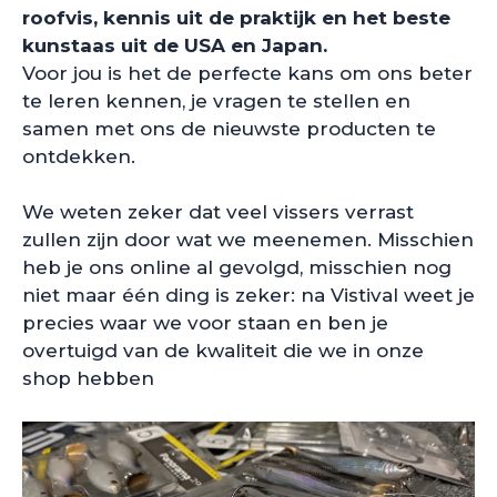
roofvis, kennis uit de praktijk en het beste
kunstaas uit de USA en Japan.
Voor jou is het de perfecte kans om ons beter
te leren kennen, je vragen te stellen en
samen met ons de nieuwste producten te
ontdekken.
We weten zeker dat veel vissers verrast
zullen zijn door wat we meenemen. Misschien
heb je ons online al gevolgd, misschien nog
niet maar één ding is zeker: na Vistival weet je
precies waar we voor staan en ben je
overtuigd van de kwaliteit die we in onze
shop hebben