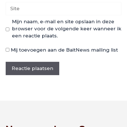
Site
Mijn naam, e-mail en site opslaan in deze
browser voor de volgende keer wanneer ik
een reactie plaats.
Mij toevoegen aan de BaitNews mailing list