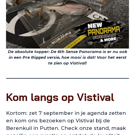
De absolute topper: De 6th Sense Panorama is er nu ook
in een Pre Rigged versie, hoe mooi is dat! Voor het eerst
te zien op Vistival!
Kom langs op Vistival
Kortom: zet 7 september in je agenda zetten
en kom ons bezoeken op Vistival bij de
Berenkuil in Putten. Check onze stand, maak