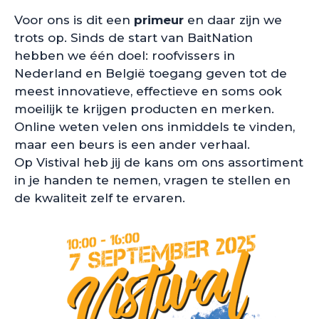
Voor ons is dit een
primeur
en daar zijn we
trots op. Sinds de start van BaitNation
hebben we één doel: roofvissers in
Nederland en België toegang geven tot de
meest innovatieve, effectieve en soms ook
moeilijk te krijgen producten en merken.
Online weten velen ons inmiddels te vinden,
maar een beurs is een ander verhaal.
Op Vistival heb jij de kans om ons assortiment
in je handen te nemen, vragen te stellen en
de kwaliteit zelf te ervaren.