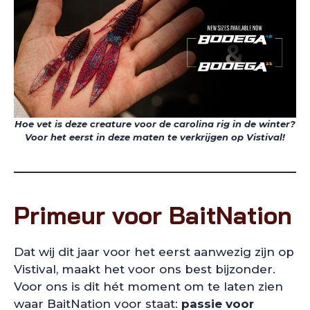
Hoe vet is deze creature voor de carolina rig in de winter?
Voor het eerst in deze maten te verkrijgen op Vistival!
Primeur voor BaitNation
Dat wij dit jaar voor het eerst aanwezig zijn op
Vistival, maakt het voor ons best bijzonder.
Voor ons is dit hét moment om te laten zien
waar BaitNation voor staat:
passie voor