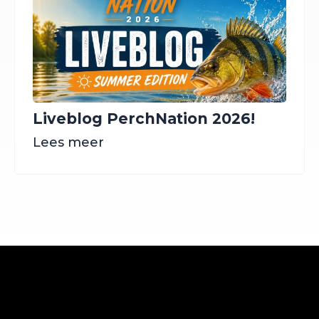
Liveblog PerchNation 2026!
Lees meer