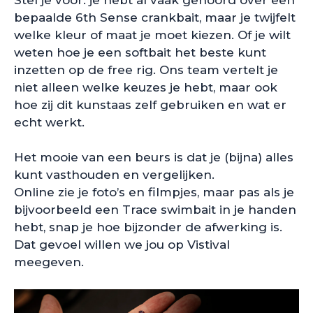
bepaalde 6th Sense crankbait, maar je twijfelt
welke kleur of maat je moet kiezen. Of je wilt
weten hoe je een softbait het beste kunt
inzetten op de free rig. Ons team vertelt je
niet alleen welke keuzes je hebt, maar ook
hoe zij dit kunstaas zelf gebruiken en wat er
echt werkt.
Het mooie van een beurs is dat je (bijna) alles
kunt vasthouden en vergelijken.
Online zie je foto’s en filmpjes, maar pas als je
bijvoorbeeld een Trace swimbait in je handen
hebt, snap je hoe bijzonder de afwerking is.
Dat gevoel willen we jou op Vistival
meegeven.