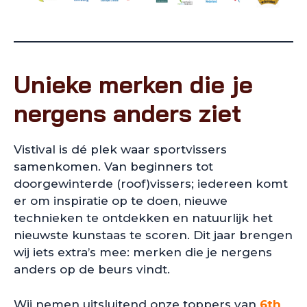
Unieke merken die je
nergens anders ziet
Vistival is dé plek waar sportvissers
samenkomen. Van beginners tot
doorgewinterde (roof)vissers; iedereen komt
er om inspiratie op te doen, nieuwe
technieken te ontdekken en natuurlijk het
nieuwste kunstaas te scoren. Dit jaar brengen
wij iets extra’s mee: merken die je nergens
anders op de beurs vindt.
Wij nemen uitsluitend onze toppers van
6th