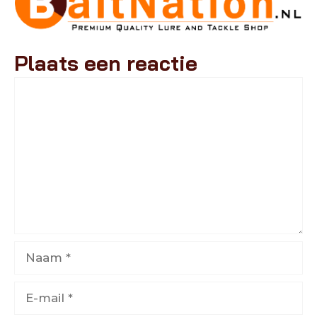
Plaats een reactie
Reactie
Naam
E-
mail