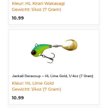
Kleur:
HL Kirari Wakasagi
Gewicht:
1/4oz (7 Gram)
10.99
Jackall Deracoup – HL Lime Gold, 1/4oz (7 Gram)
Kleur:
HL Lime Gold
Gewicht:
1/4oz (7 Gram)
10.99