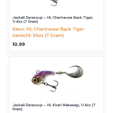
Jackall Deracoup – HL Chartreuse Back Tiger,
1/4oz (7 Gram)
Kleur:
HL Chartreuse Back Tiger
Gewicht:
1/4oz (7 Gram)
10.99
Jackall Deracoup – HL Kirari Wakasagi, 1/4oz (7
Gram)