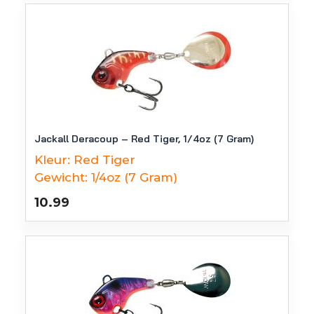
Jackall Deracoup – Red Tiger, 1/4oz (7 Gram)
Kleur:
Red Tiger
Gewicht:
1/4oz (7 Gram)
10.99