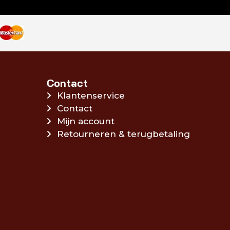
Contact
Klantenservice
Contact
Mijn account
Retourneren & terugbetaling