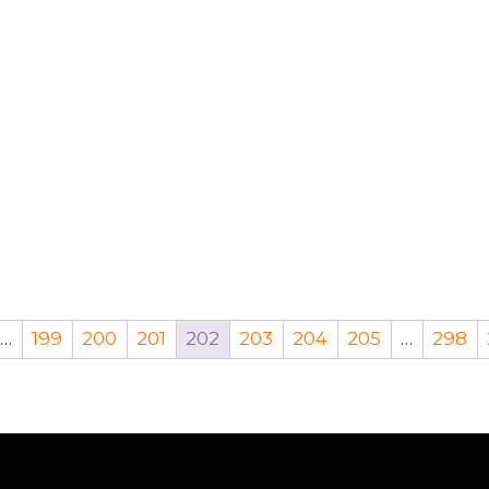
…
199
200
201
202
203
204
205
…
298