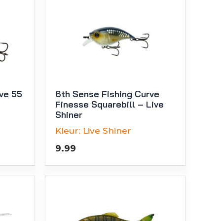
ve 55
6th Sense Fishing Curve
Finesse Squarebill – Live
Shiner
Kleur:
Live Shiner
9.99