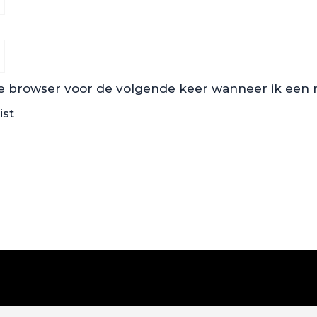
ze browser voor de volgende keer wanneer ik een re
ist