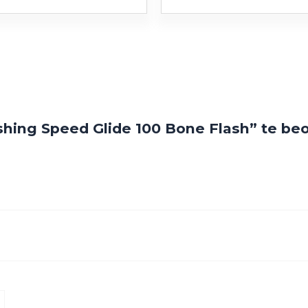
hing Speed Glide 100 Bone Flash” te be