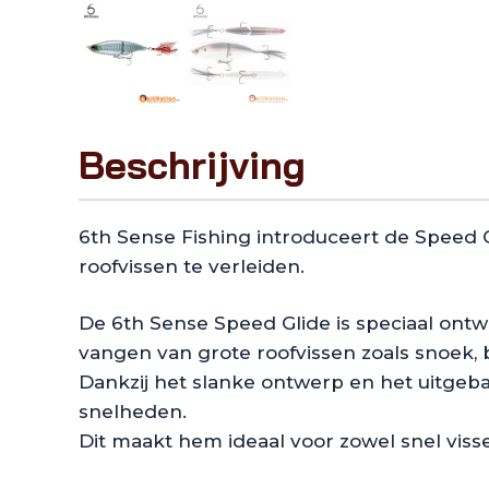
Beschrijving
6th Sense Fishing introduceert de Speed G
roofvissen te verleiden.
De 6th Sense Speed Glide is speciaal ontw
vangen van grote roofvissen zoals snoek,
Dankzij het slanke ontwerp en het uitgeba
snelheden.
Dit maakt hem ideaal voor zowel snel vis