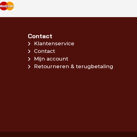
Contact
Klantenservice
Contact
Mijn account
Retourneren & terugbetaling