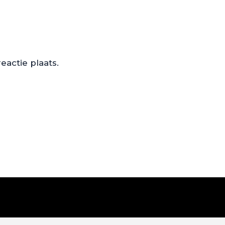
actie plaats.