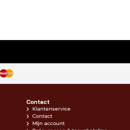
Contact
Klantenservice
Contact
Mijn account