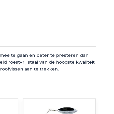
r mee te gaan en beter te presteren dan
 roestvrij staal van de hoogste kwaliteit
 roofvissen aan te trekken.