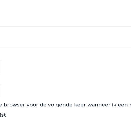
ze browser voor de volgende keer wanneer ik een re
ist