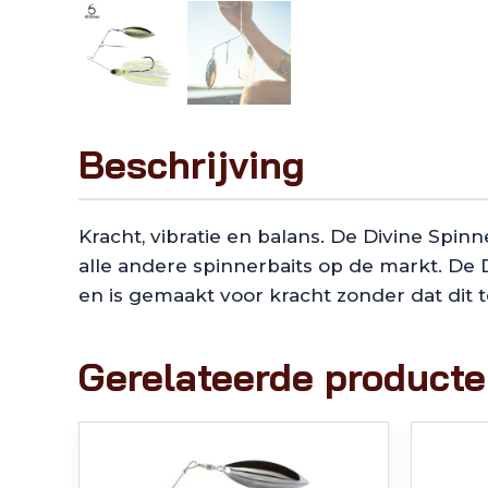
Beschrijving
Kracht, vibratie en balans. De Divine Spi
alle andere spinnerbaits op de markt. De 
en is gemaakt voor kracht zonder dat dit t
Gerelateerde product