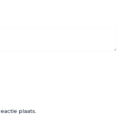
actie plaats.