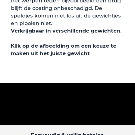
het werpen tegen bijvoorbeeld een brug
blijft de coating onbeschadigd. De
speldjes komen niet los uit de gewichtjes
en plooien niet.
Verkrijgbaar in verschillende gewichten.
Klik op de afbeelding om een keuze te
maken uit het juiste gewicht
Eenvoudig & veilig betalen