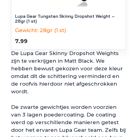
Lupa Gear Tungsten Skinny Dropshot Weight –
28gr (1 st)
Gewicht:
28gr (1 st)
7.99
De Lupa Gear Skinny Dropshot Weights
zijn te verkrijgen in Matt Black. We
hebben bewust gekozen voor deze kleur
omdat dit de schittering verminderd en
de roofvis hierdoor niet afgeschrokken
wordt.
De zwarte gewichtjes worden voorzien
van 3 lagen poedercoating. De coating
werd op verschillende manieren getest
door het ervaren Lupa Gear team. Zelfs bij