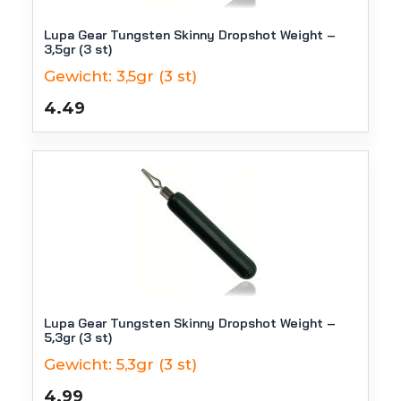
Lupa Gear Tungsten Skinny Dropshot Weight –
3,5gr (3 st)
Gewicht:
3,5gr (3 st)
4.49
Lupa Gear Tungsten Skinny Dropshot Weight –
5,3gr (3 st)
Gewicht:
5,3gr (3 st)
4.99