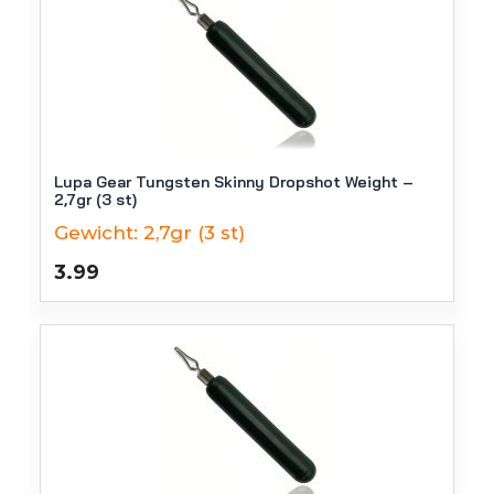
Lupa Gear Tungsten Skinny Dropshot Weight –
2,7gr (3 st)
Gewicht:
2,7gr (3 st)
3.99