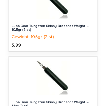
Lupa Gear Tungsten Skinny Dropshot Weight –
10,5gr (2 st)
Gewicht:
10,5gr (2 st)
5.99
Lupa Gear Tungsten Skinny Dropshot Weight –
14gr (2 st)