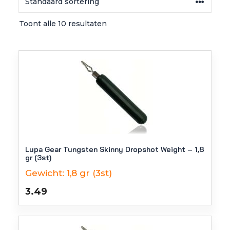
Toont alle 10 resultaten
Lupa Gear Tungsten Skinny Dropshot Weight – 1,8
gr (3st)
Gewicht:
1,8 gr (3st)
3.49