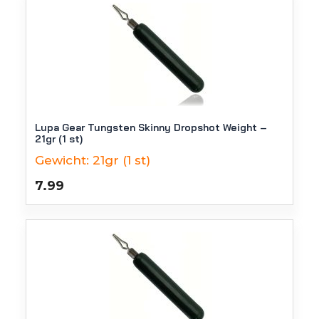
Lupa Gear Tungsten Skinny Dropshot Weight –
21gr (1 st)
Gewicht:
21gr (1 st)
7.99