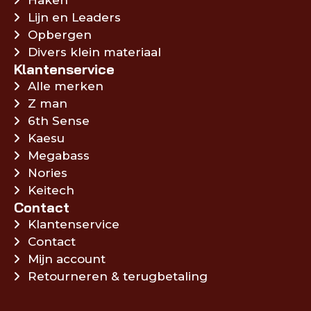
Lijn en Leaders
Opbergen
Divers klein materiaal
Klantenservice
Alle merken
Z man
6th Sense
Kaesu
Megabass
Nories
Keitech
Contact
Klantenservice
Contact
Mijn account
Retourneren & terugbetaling