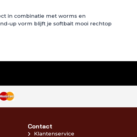
fect in combinatie met worms en
nd-up vorm blijft je softbait mooi rechtop
Contact
Klantenservice