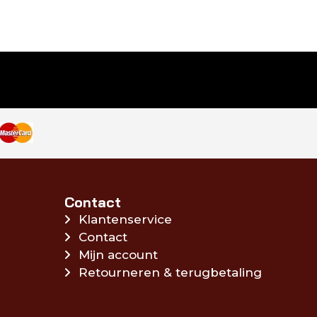
Contact
Klantenservice
Contact
Mijn account
Retourneren & terugbetaling